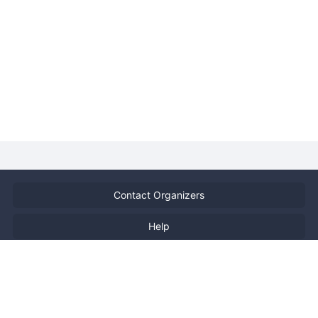
Contact Organizers
Help
Terms of Service
Privacy Policy